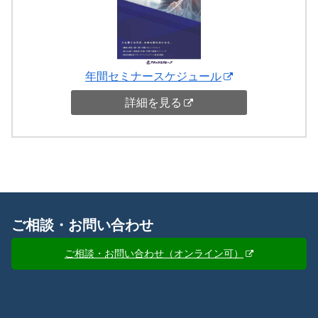
年間セミナースケジュール
詳細を見る
ご相談・お問い合わせ
ご相談・お問い合わせ（オンライン可）