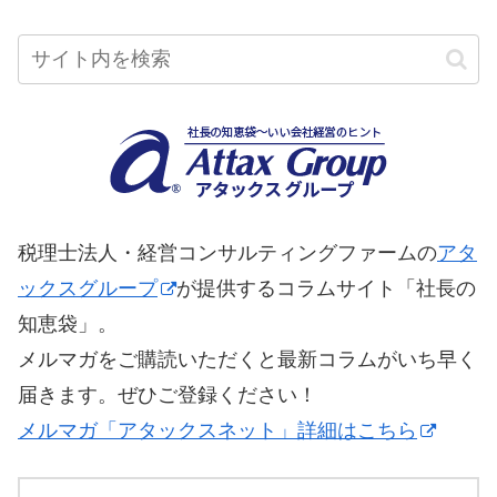
税理士法人・経営コンサルティングファームの
アタ
ックスグループ
が提供するコラムサイト「社長の
知恵袋」。
メルマガをご購読いただくと最新コラムがいち早く
届きます。ぜひご登録ください！
メルマガ「アタックスネット」詳細はこちら