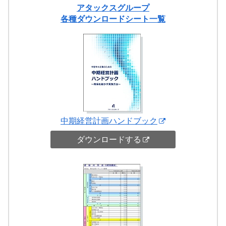
アタックスグループ
各種ダウンロードシート一覧
中期経営計画ハンドブック
ダウンロードする