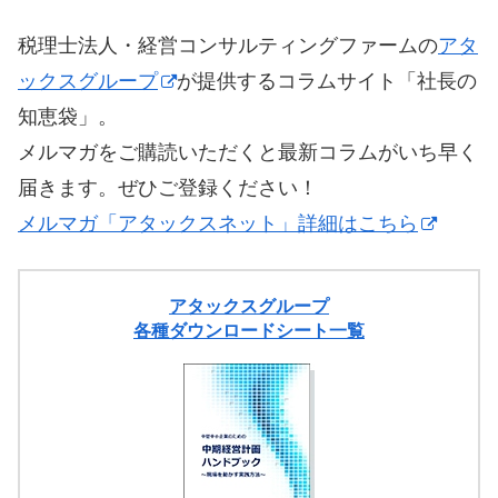
税理士法人・経営コンサルティングファームの
アタ
ックスグループ
が提供するコラムサイト「社長の
知恵袋」。
メルマガをご購読いただくと最新コラムがいち早く
届きます。ぜひご登録ください！
メルマガ「アタックスネット」詳細はこちら
アタックスグループ
各種ダウンロードシート一覧