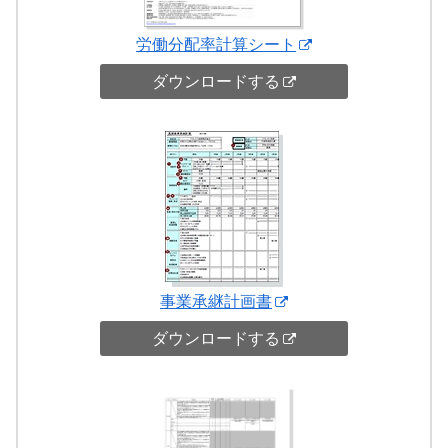
労働分配率計算シート
ダウンロードする
事業承継計画書
ダウンロードする