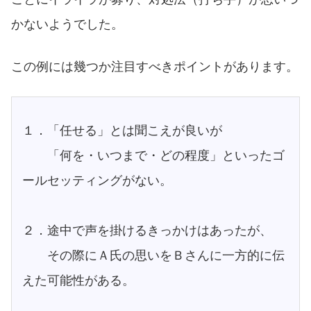
かないようでした。
この例には幾つか注目すべきポイントがあります。
１．「任せる」とは聞こえが良いが
「何を・いつまで・どの程度」といったゴ
ールセッティングがない。
２．途中で声を掛けるきっかけはあったが、
その際にＡ氏の思いをＢさんに一方的に伝
えた可能性がある。