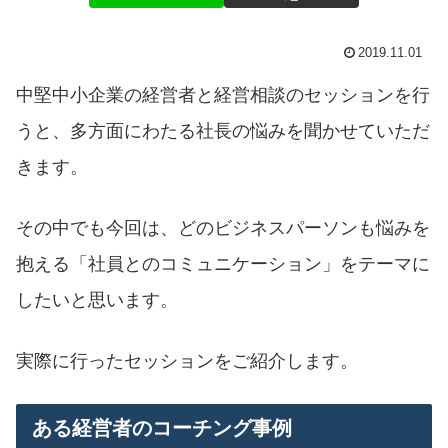
2019.11.01
中堅中小企業の経営者と経営相談のセッションを行
うと、多方面にわたる社長の悩みを聞かせていただ
きます。
その中でも今回は、どのビジネスパーソンも悩みを
抱える「社員とのコミュニケーション」をテーマに
したいと思います。
実際に行ったセッションをご紹介します。
ある経営者のコーチング事例