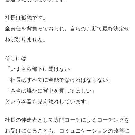
社長は孤独です。
全責任を背負っておられ、自らの判断で最終決定せ
ねばなりません。
そこには
「いまさら部下に聞けない」
「社長はすべてに全能でなければならない」
「本当は誰かに背中を押してほしい」
という本音も見え隠れしています。
社長の伴走者として専門コーチによるコーチングを
お受けになることも、コミュニケーションの改善に