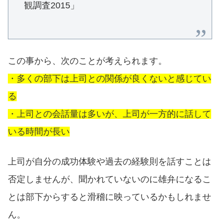
観調査2015」
この事から、次のことが考えられます。
・多くの部下は上司との関係が良くないと感じてい
る
・上司との会話量は多いが、上司が一方的に話して
いる時間が長い
上司が自分の成功体験や過去の経験則を話すことは
否定しませんが、聞かれていないのに雄弁になるこ
とは部下からすると滑稽に映っているかもしれませ
ん。