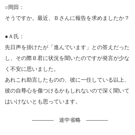
○岡田：
そうですか。最近、Ｂさんに報告を求めましたか？
●Ａ氏：
先日声を掛けたが「進んでいます」との答えだった
し、その際Ｂ君に状況を聞いたのですが発言が少な
く不安に思いました。
あれこれ助言したものの、彼に一任している以上、
彼の自尊心を傷つけるかもしれないので深く聞いて
はいけないとも思っています。
———— 途中省略 ————