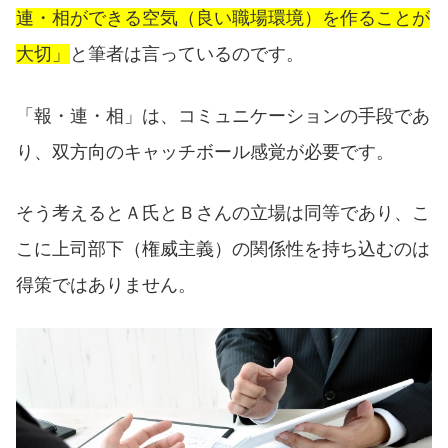
連・相ができる空気（良い職場環境）を作ることが
大切」
と筆者は言っているのです。
「報・連・相」は、コミュニケーションの手段であ
り、双方向のキャッチボール感覚が必要です。
そう考えるとＡ氏とＢさんの立場は同等であり、こ
こに上司部下（権威主義）の関係性を持ち込むのは
得策ではありません。