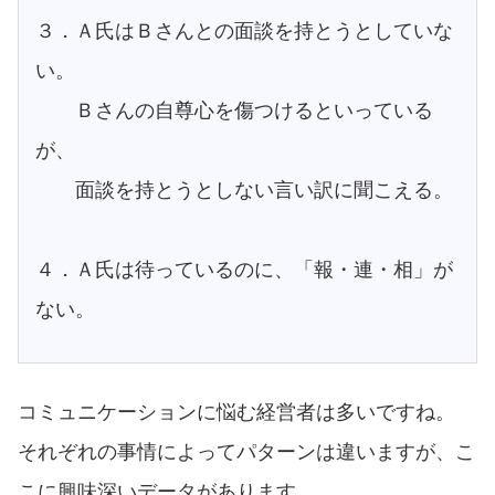
３．Ａ氏はＢさんとの面談を持とうとしていな
い。
Ｂさんの自尊心を傷つけるといっている
が、
面談を持とうとしない言い訳に聞こえる。
４．Ａ氏は待っているのに、「報・連・相」が
ない。
コミュニケーションに悩む経営者は多いですね。
それぞれの事情によってパターンは違いますが、こ
こに興味深いデータがあります。