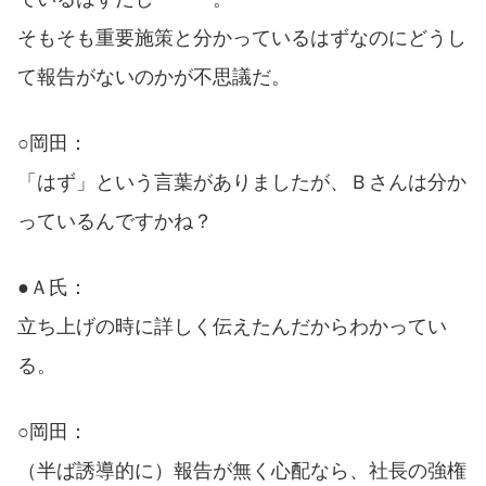
そもそも重要施策と分かっているはずなのにどうし
て報告がないのかが不思議だ。
○岡田：
「はず」という言葉がありましたが、Ｂさんは分か
っているんですかね？
●Ａ氏：
立ち上げの時に詳しく伝えたんだからわかってい
る。
○岡田：
（半ば誘導的に）報告が無く心配なら、社長の強権