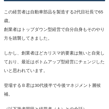
この経営者は自動車部品を製造する2代目社長で65
歳。
創業者はトップダウン型経営で自分自身もそのやり
方を踏襲してきました。
しかし、創業者ほどカリスマ的要素は無いと自覚し
ており、最近はボトムアップ型経営にチェンジした
いと思われています。
登場するＢ君は30代後半で今後マネジメント層候
補。