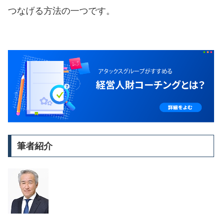
つなげる方法の一つです。
筆者紹介