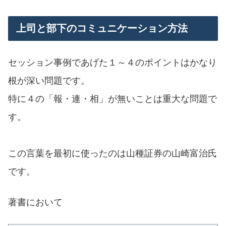
上司と部下のコミュニケーション方法
セッション事例であげた１～４のポイントはかなり
根が深い問題です。
特に４の「報・連・相」が無いことは重大な問題で
す。
この言葉を最初に使ったのは山種証券の山崎富治氏
です。
著書において