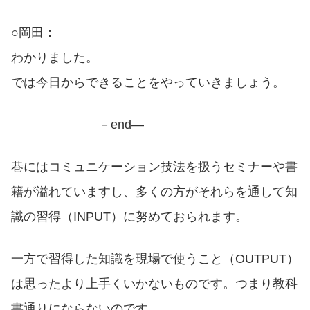
○岡田：
わかりました。
では今日からできることをやっていきましょう。
－end―
巷にはコミュニケーション技法を扱うセミナーや書
籍が溢れていますし、多くの方がそれらを通して知
識の習得（INPUT）に努めておられます。
一方で習得した知識を現場で使うこと（OUTPUT）
は思ったより上手くいかないものです。つまり教科
書通りにならないのです。