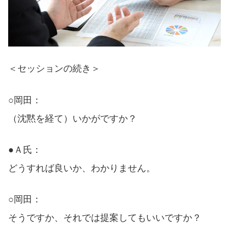
＜セッションの続き＞
○岡田：
（沈黙を経て）いかがですか？
●Ａ氏：
どうすれば良いか、わかりません。
○岡田：
そうですか、それでは提案してもいいですか？