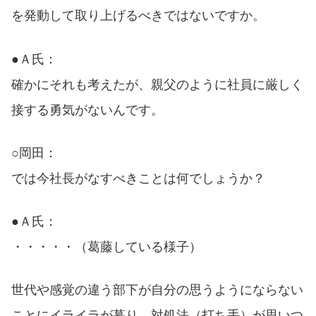
を発動して取り上げるべきではないですか。
●Ａ氏：
確かにそれも考えたが、親父のように社員に厳しく
接する勇気がないんです。
○岡田：
では今社長がなすべきことは何でしょうか？
●Ａ氏：
・・・・・（葛藤している様子）
世代や感覚の違う部下が自分の思うようにならない
ことにイライラが募り、対処法（打ち手）が思いつ