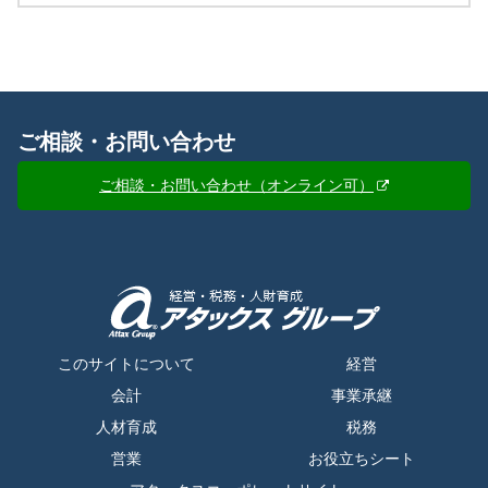
ご相談・お問い合わせ
ご相談・お問い合わせ（オンライン可）
このサイトについて
経営
会計
事業承継
人材育成
税務
営業
お役立ちシート