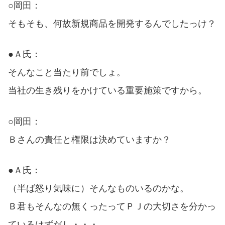
○岡田：
そもそも、何故新規商品を開発するんでしたっけ？
●Ａ氏：
そんなこと当たり前でしょ。
当社の生き残りをかけている重要施策ですから。
○岡田：
Ｂさんの責任と権限は決めていますか？
●Ａ氏：
（半ば怒り気味に）そんなものいるのかな。
Ｂ君もそんなの無くったってＰＪの大切さを分かっ
ているはずだし・・・。