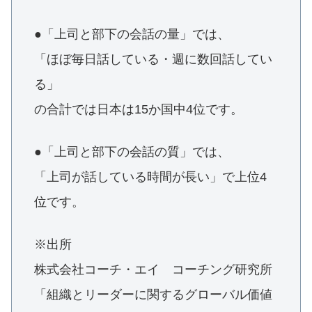
●「上司と部下の会話の量」では、
「ほぼ毎日話している・週に数回話してい
る」
の合計では日本は15か国中4位です。
●「上司と部下の会話の質」では、
「上司が話している時間が長い」で上位4
位です。
※出所
株式会社コーチ・エイ コーチング研究所
「組織とリーダーに関するグローバル価値