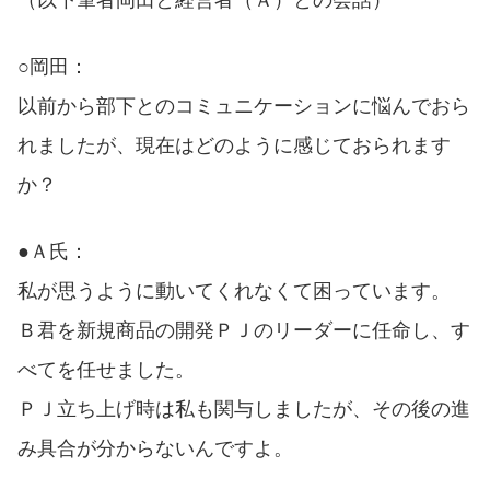
（以下筆者岡田と経営者（Ａ）との会話）
○岡田：
以前から部下とのコミュニケーションに悩んでおら
れましたが、現在はどのように感じておられます
か？
●Ａ氏：
私が思うように動いてくれなくて困っています。
Ｂ君を新規商品の開発ＰＪのリーダーに任命し、す
べてを任せました。
ＰＪ立ち上げ時は私も関与しましたが、その後の進
み具合が分からないんですよ。