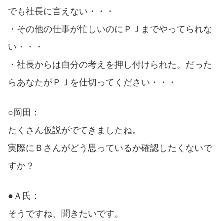
でも社長に言えない・・・
・その他の仕事が忙しいのにＰＪまでやってられな
い・・・
・社長からは自分の考えを押し付けられた。だった
らあなたがＰＪを仕切ってください・・・
○岡田：
たくさん仮説がでてきましたね。
実際にＢさんがどう思っているか確認したくないで
すか？
●Ａ氏：
そうですね、聞きたいです。