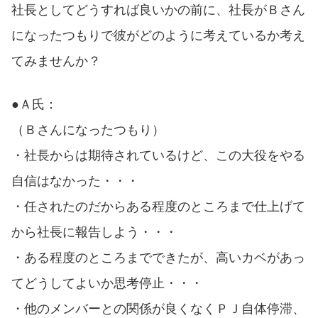
社長としてどうすれば良いかの前に、社長がＢさん
になったつもりで彼がどのように考えているか考え
てみませんか？
●Ａ氏：
（Ｂさんになったつもり）
・社長からは期待されているけど、この大役をやる
自信はなかった・・・
・任されたのだからある程度のところまで仕上げて
から社長に報告しよう・・・
・ある程度のところまでできたが、高いカベがあっ
てどうしてよいか思考停止・・・
・他のメンバーとの関係が良くなくＰＪ自体停滞、