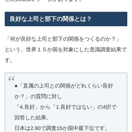
良好な上司と部下の関係とは？
「何が良好な上司と部下の関係をつくるのか？」
という、世界１５か国を対象にした意識調査結果で
す。
●「直属の上司との関係がどれくらい良好
か？」の質問に対し
「4.良好」から「1.良好ではない」の4択で
回答した結果、
日本は2.90で調査15か国中最下位です。