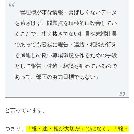
「管理職が嫌な情報・喜ばしくないデータ
を遠ざけず、問題点を積極的に改善してい
くことで、生え抜きでない社員や末端社員
であっても容易に報告・連絡・相談が行え
る風通しの良い職場環境を作るための手段
として報告・連絡・相談を勧めているので
あって、部下の努力目標ではない」
と言っています。
つまり、
「報・連・相が大切だ」ではなく、「報・