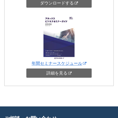
ダウンロードする
年間セミナースケジュール
詳細を見る