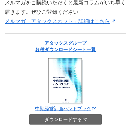
メルマガをご購読いただくと最新コラムがいち早く
届きます。ぜひご登録ください！
メルマガ「アタックスネット」詳細はこちら
アタックスグループ
各種ダウンロードシート一覧
中期経営計画ハンドブック
ダウンロードする