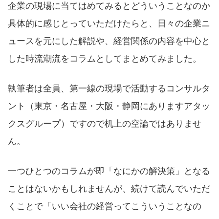
企業の現場に当てはめてみるとどういうことなのか
具体的に感じとっていただけたらと、日々の企業ニ
ュースを元にした解説や、経営関係の内容を中心と
した時流潮流をコラムとしてまとめてみました。
執筆者は全員、第一線の現場で活動するコンサルタ
ント（東京・名古屋・大阪・静岡にありますアタッ
クスグループ）ですので机上の空論ではありませ
ん。
一つひとつのコラムが即「なにかの解決策」となる
ことはないかもしれませんが、続けて読んでいただ
くことで「いい会社の経営ってこういうことなの