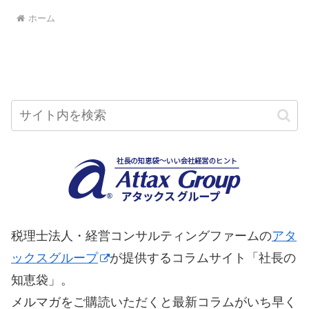
ホーム
税理士法人・経営コンサルティングファームの
アタ
ックスグループ
が提供するコラムサイト「社長の
知恵袋」。
メルマガをご購読いただくと最新コラムがいち早く