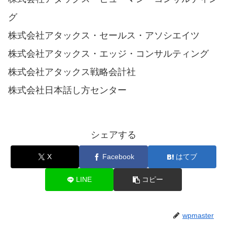
グ
株式会社アタックス・セールス・アソシエイツ
株式会社アタックス・エッジ・コンサルティング
株式会社アタックス戦略会計社
株式会社日本話し方センター
シェアする
X
Facebook
はてブ
LINE
コピー
wpmaster