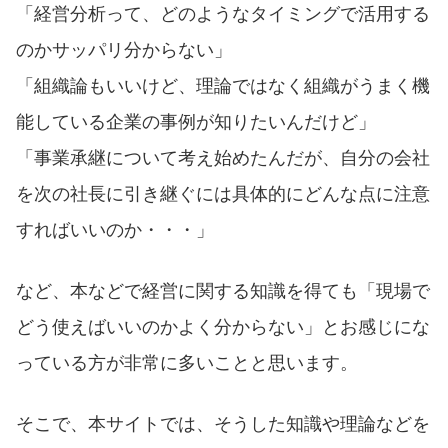
「経営分析って、どのようなタイミングで活用する
のかサッパリ分からない」
「組織論もいいけど、理論ではなく組織がうまく機
能している企業の事例が知りたいんだけど」
「事業承継について考え始めたんだが、自分の会社
を次の社長に引き継ぐには具体的にどんな点に注意
すればいいのか・・・」
など、本などで経営に関する知識を得ても「現場で
どう使えばいいのかよく分からない」とお感じにな
っている方が非常に多いことと思います。
そこで、本サイトでは、そうした知識や理論などを