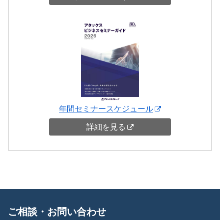
年間セミナースケジュール
詳細を見る
ご相談・お問い合わせ