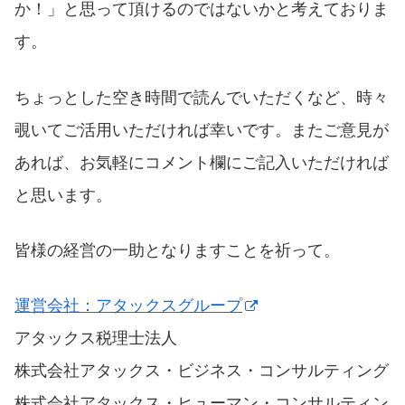
か！」と思って頂けるのではないかと考えておりま
す。
ちょっとした空き時間で読んでいただくなど、時々
覗いてご活用いただければ幸いです。またご意見が
あれば、お気軽にコメント欄にご記入いただければ
と思います。
皆様の経営の一助となりますことを祈って。
運営会社：アタックスグループ
アタックス税理士法人
株式会社アタックス・ビジネス・コンサルティング
株式会社アタックス・ヒューマン・コンサルティン