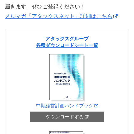
届きます。ぜひご登録ください！
メルマガ「アタックスネット」詳細はこちら
アタックスグループ
各種ダウンロードシート一覧
中期経営計画ハンドブック
ダウンロードする