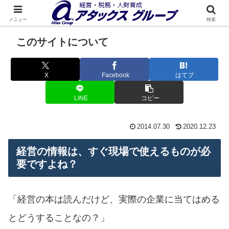
メニュー
検索
このサイトについて
X
Facebook
はてブ
LINE
コピー
2014.07.30
2020.12.23
経営の情報は、すぐ現場で使えるものが必
要ですよね？
「経営の本は読んだけど、実際の企業に当てはめる
とどうすることなの？」