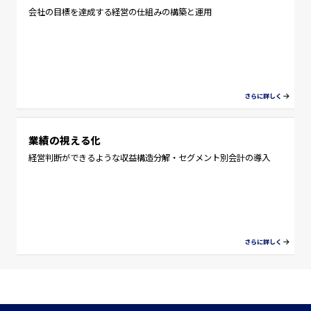
会社の目標を達成する経営の仕組みの構築と運用
業績の視える化
経営判断ができるような収益構造分解・セグメント別会計の導入