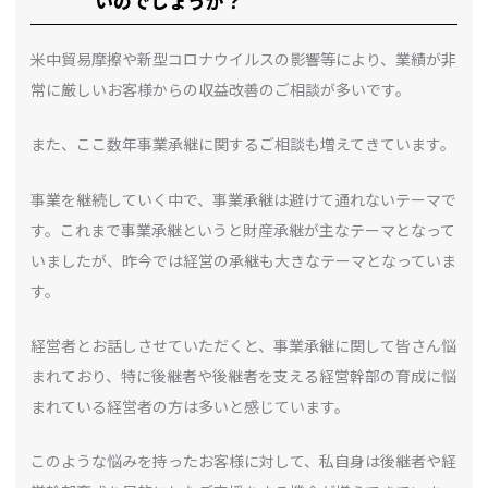
いのでしょうか？
米中貿易摩擦や新型コロナウイルスの影響等により、業績が非
常に厳しいお客様からの収益改善のご相談が多いです。
また、ここ数年事業承継に関するご相談も増えてきています。
事業を継続していく中で、事業承継は避けて通れないテーマで
す。これまで事業承継というと財産承継が主なテーマとなって
いましたが、昨今では経営の承継も大きなテーマとなっていま
す。
経営者とお話しさせていただくと、事業承継に関して皆さん悩
まれており、特に後継者や後継者を支える経営幹部の育成に悩
まれている経営者の方は多いと感じています。
このような悩みを持ったお客様に対して、私自身は後継者や経