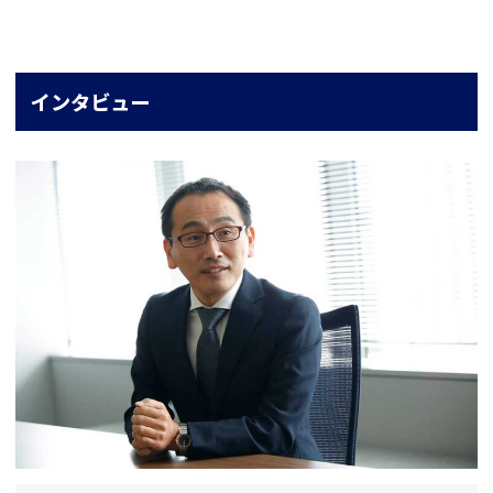
インタビュー