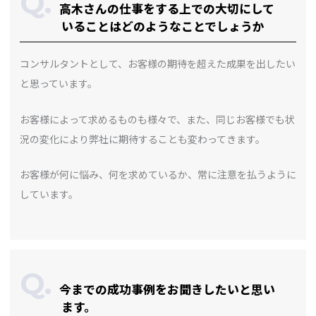
高木さんの仕事をする上での大切にして
いることはどのようなことでしょうか
コンサルタントとして、お客様の期待を超えた成果を出したい
と思っています。
お客様によって求めるものも様々で、また、同じお客様でも状
況の変化により弊社に期待することも変わってきます。
お客様が何に悩み、何を求めているか、常に注意を払うように
しています。
今までの成功事例をお聞きしたいと思い
ます。