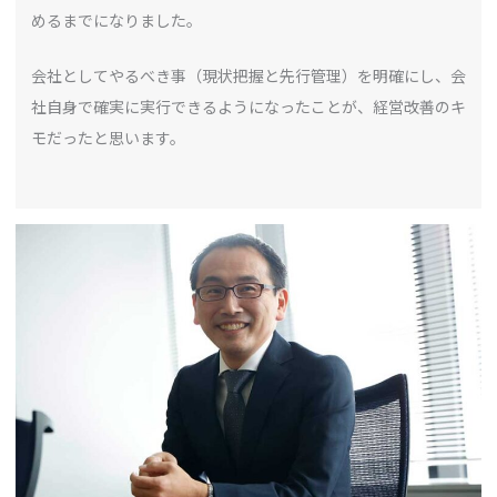
めるまでになりました。
会社としてやるべき事（現状把握と先行管理）を明確にし、会
社自身で確実に実行できるようになったことが、経営改善のキ
モだったと思います。