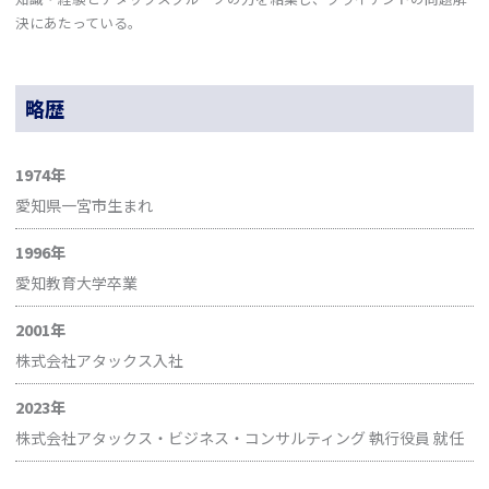
決にあたっている。
略歴
1974年
愛知県一宮市生まれ
1996年
愛知教育大学卒業
2001年
株式会社アタックス入社
2023年
株式会社アタックス・ビジネス・コンサルティング 執行役員 就任