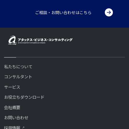
ご相談・お問い合わせはこちら
私たちについて
コンサルタント
サービス
お役立ちダウンロード
会社概要
お問い合わせ
採用情報