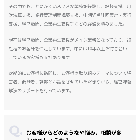
その中でも、とにかくいろいろな業務を経験し、記帳支援、月
次決算支援、業績管理制度構築支援、中期経営計画策定・実行
支援、経営顧問、企業再生支援等などの経験を積みました。
現在は経営顧問、企業再生支援がメイン業務となっており、20
社程のお客様を伴走しています。中には10年以上お付き合い
しているお客様も５社あります。
定期的にお客様に訪問し、お客様の取り組みテーマについて経
営者、後継者、幹部とお話をさせていただきながら、経営課題
解決のサポートを行っています。
お客様からどのようなや悩み、相談が多