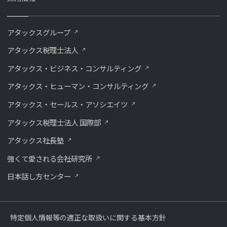
アタックスグループ
アタックス税理士法人
アタックス・ビジネス・コンサルティング
アタックス・ヒューマン・コンサルティング
アタックス・セールス・アソシエイツ
アタックス税理士法人 国際部
アタックス社長塾
強くて愛される会社研究所
⽇本話し⽅センター
特定個人情報等の適正な取扱いに関する基本方針