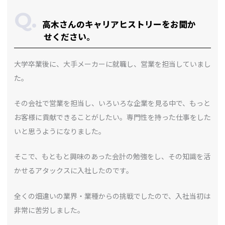
高木さんのキャリアヒストリーをお聞か
せください。
大学卒業後に、大手メーカーに就職し、営業を担当していまし
た。
その会社で営業を担当し、いろいろな企業を見る中で、もっと
お客様に貢献できることがしたい。専門性を持った仕事をした
いと思うようになりました。
そこで、もともと興味のあった会計の勉強をし、その知識を活
かせるアタックスに入社したのです。
全くの畑違いの業界・業種からの挑戦でしたので、入社当初は
非常に苦労しました。