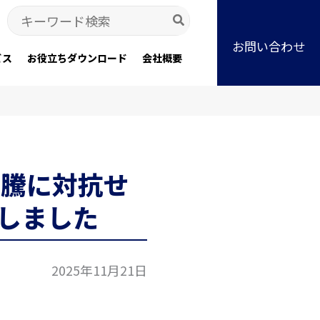
Search
for:
お問い合わせ
ビス
お役立ちダウンロード
会社概要
高騰に対抗せ
しました
2025年11月21日