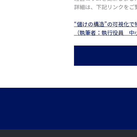
詳細は、下記リンクをご
“儲けの構造”の可視化
（執筆者：執行役員 中