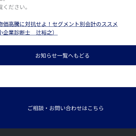
覧ください。
で物価高騰に対抗せよ！セグメント別会計のススメ
小企業診断士 辻裕之）
お知らせ一覧へもどる
ご相談・お問い合わせはこちら