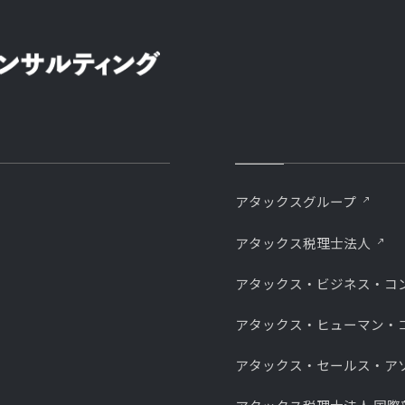
アタックスグループ
アタックス税理士法人
アタックス・ビジネス・コ
アタックス・ヒューマン・
アタックス・セールス・ア