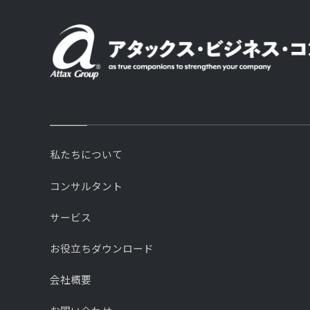
私たちについて
コンサルタント
サービス
お役立ちダウンロード
会社概要