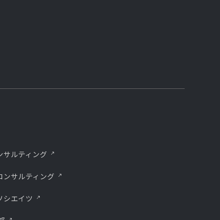
ンサルティング
コンサルティング
ソシエイツ