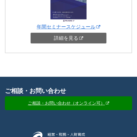
年間セミナースケジュール
詳細を見る
ご相談・お問い合わせ
ご相談・お問い合わせ（オンライン可）