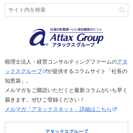
税理士法人・経営コンサルティングファームの
アタ
ックスグループ
が提供するコラムサイト「社長の
知恵袋」。
メルマガをご購読いただくと最新コラムがいち早く
届きます。ぜひご登録ください！
メルマガ「アタックスネット」詳細はこちら
アタックスグループ