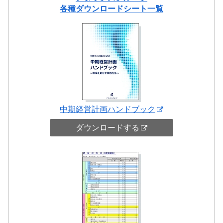
各種ダウンロードシート一覧
中期経営計画ハンドブック
ダウンロードする