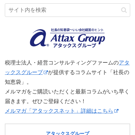
税理士法人・経営コンサルティングファームの
アタ
ックスグループ
が提供するコラムサイト「社長の
知恵袋」。
メルマガをご購読いただくと最新コラムがいち早く
届きます。ぜひご登録ください！
メルマガ「アタックスネット」詳細はこちら
アタックスグループ