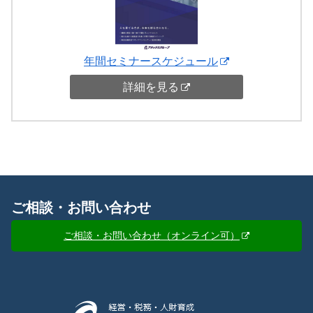
年間セミナースケジュール
詳細を見る
ご相談・お問い合わせ
ご相談・お問い合わせ（オンライン可）