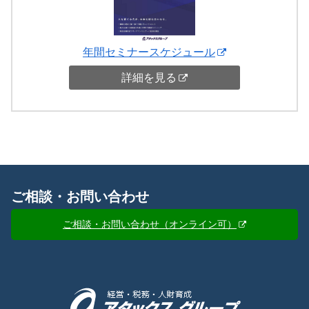
年間セミナースケジュール
詳細を見る
ご相談・お問い合わせ
ご相談・お問い合わせ（オンライン可）