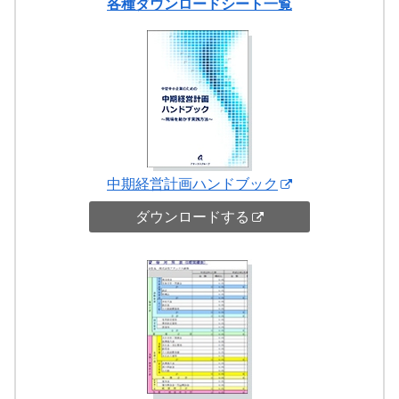
各種ダウンロードシート一覧
中期経営計画ハンドブック
ダウンロードする