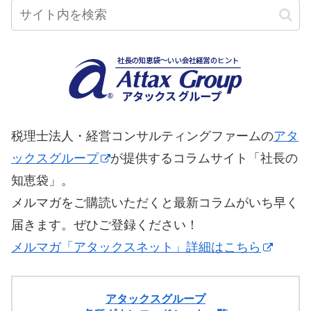
税理士法人・経営コンサルティングファームの
アタ
ックスグループ
が提供するコラムサイト「社長の
知恵袋」。
メルマガをご購読いただくと最新コラムがいち早く
届きます。ぜひご登録ください！
メルマガ「アタックスネット」詳細はこちら
アタックスグループ