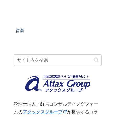
営業
税理士法人・経営コンサルティングファー
ムの
アタックスグループ
が提供するコラ