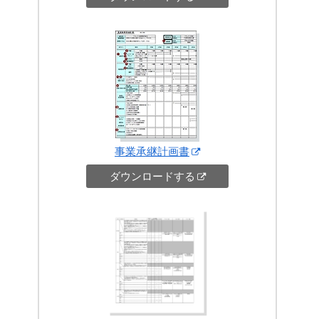
事業承継計画書
ダウンロードする